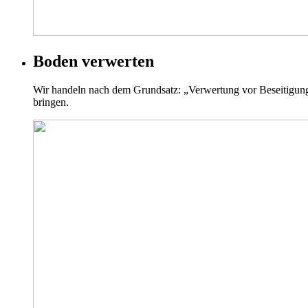
Boden verwerten
Wir handeln nach dem Grundsatz: „Verwertung vor Beseitigung/D
bringen.