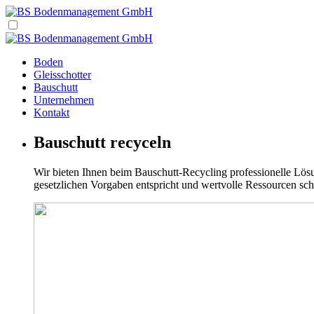
Boden
Gleisschotter
Bauschutt
Unternehmen
Kontakt
Bauschutt recyceln
Wir bieten Ihnen beim Bauschutt-Recycling professionelle Lös
gesetzlichen Vorgaben entspricht und wertvolle Ressourcen sch