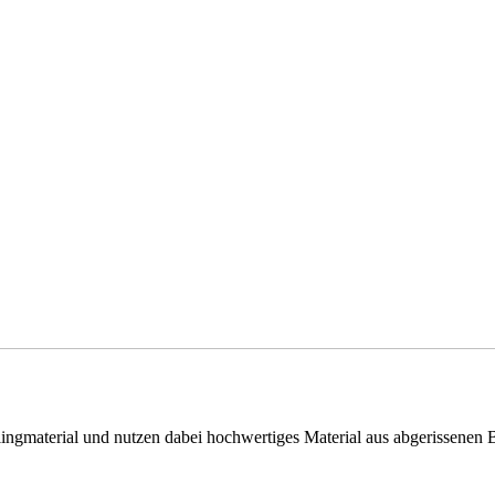
clingmaterial und nutzen dabei hochwertiges Material aus abgerissenen 