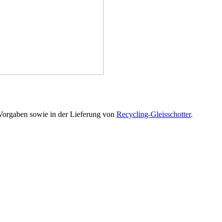
 Vorgaben sowie in der Lieferung von
Recycling-Gleisschotter
.