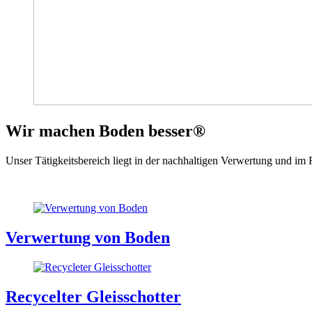
Wir machen Boden besser®
Unser Tätigkeitsbereich liegt in der nachhaltigen Verwertung und im
Verwertung von Boden
Recycelter Gleisschotter