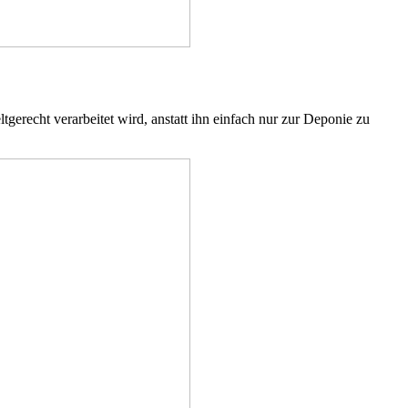
erecht verarbeitet wird, anstatt ihn einfach nur zur Deponie zu