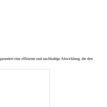
rantiert eine effiziente und nachhaltige Abwicklung, die den