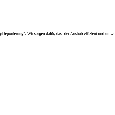
eponierung“. Wir sorgen dafür, dass der Aushub effizient und umweltg