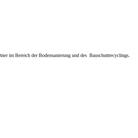
 Partner im Bereich der Bodensanierung und des Bauschuttrecyclings.