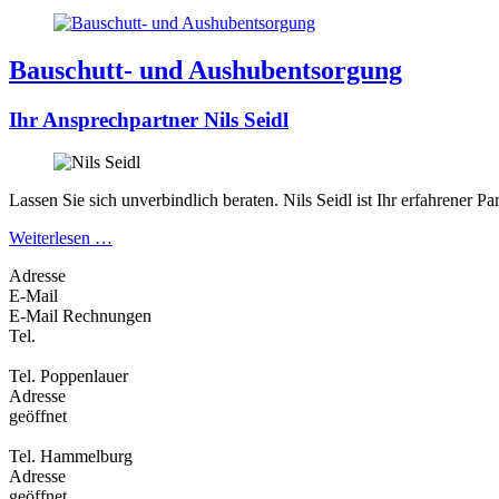
Bauschutt- und Aushub­entsorgung
Ihr Ansprech­partner Nils Seidl
Lassen Sie sich unverbindlich beraten. Nils Seidl ist Ihr erfahrener
Weiterlesen …
Adresse
E-Mail
E-Mail Rechnungen
Tel.
Tel. Poppenlauer
Adresse
geöffnet
Tel. Hammelburg
Adresse
geöffnet