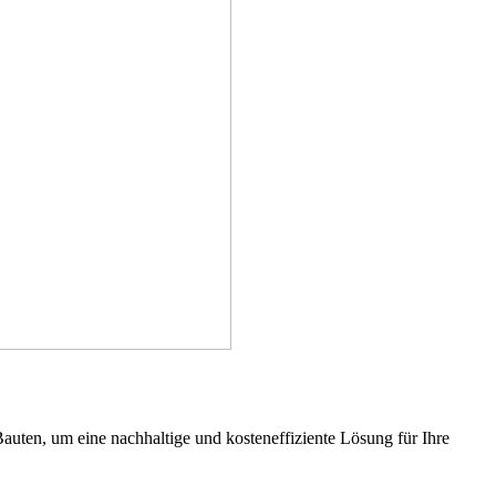
Bauten, um eine nachhaltige und kosteneffiziente Lösung für Ihre