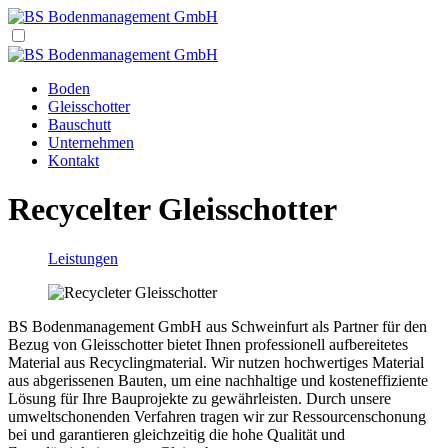
Boden
Gleisschotter
Bauschutt
Unternehmen
Kontakt
Recycelter Gleisschotter
Leistungen
BS Bodenmanagement GmbH aus Schweinfurt als Partner für den
Bezug von Gleisschotter bietet Ihnen professionell aufbereitetes
Material aus Recyclingmaterial. Wir nutzen hochwertiges Material
aus abgerissenen Bauten, um eine nachhaltige und kosteneffiziente
Lösung für Ihre Bauprojekte zu gewährleisten. Durch unsere
umweltschonenden Verfahren tragen wir zur Ressourcenschonung
bei und garantieren gleichzeitig die hohe Qualität und