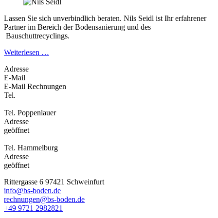
Lassen Sie sich unverbindlich beraten. Nils Seidl ist Ihr erfahrener
Partner im Bereich der Bodensanierung und des
Bauschuttrecyclings.
Weiterlesen …
Adresse
E-Mail
E-Mail Rechnungen
Tel.
Tel. Poppenlauer
Adresse
geöffnet
Tel. Hammelburg
Adresse
geöffnet
Rittergasse 6 97421 Schweinfurt
info@bs-boden.de
rechnungen@bs-boden.de
+49 9721 2982821